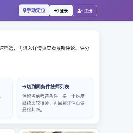
外卖与私人工
茶外卖与私人工作室品茶服务解析